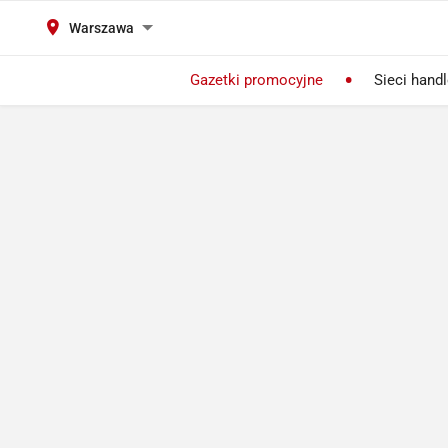
Warszawa
Gazetki promocyjne
Sieci hand