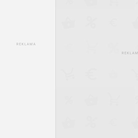
REKLAMA
REKLA