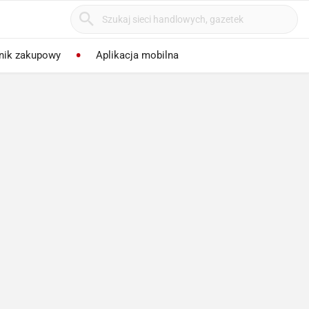
nik zakupowy
Aplikacja mobilna