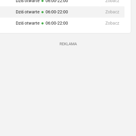
Dziś otwarte
06:00-22:00
Zobacz
Dziś otwarte
06:00-22:00
Zobacz
Dziś otwarte
06:00-22:00
Zobacz
REKLAMA