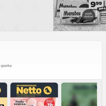
 gazetkę