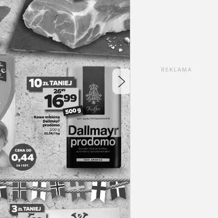
REKLAMA