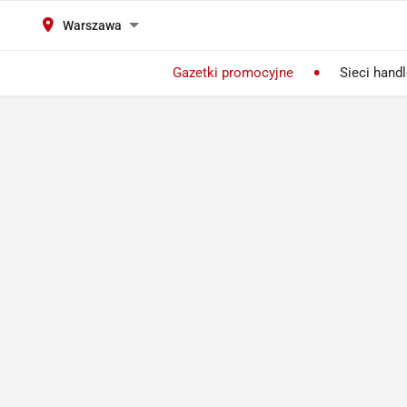
Warszawa
Gazetki promocyjne
Sieci hand