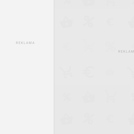
REKLAMA
REKLA