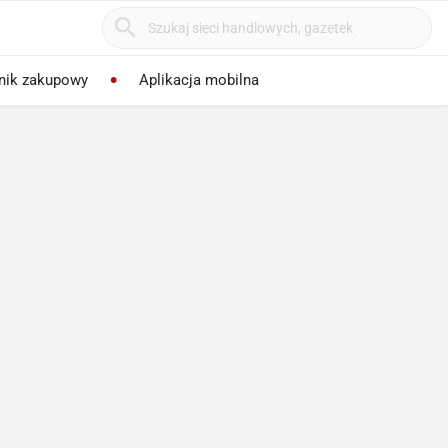
nik zakupowy
Aplikacja mobilna