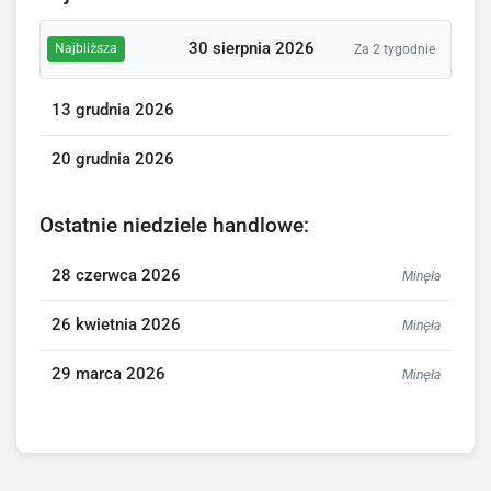
30 sierpnia 2026
Najbliższa
Za 2 tygodnie
13 grudnia 2026
20 grudnia 2026
Ostatnie niedziele handlowe:
28 czerwca 2026
Minęła
26 kwietnia 2026
Minęła
29 marca 2026
Minęła