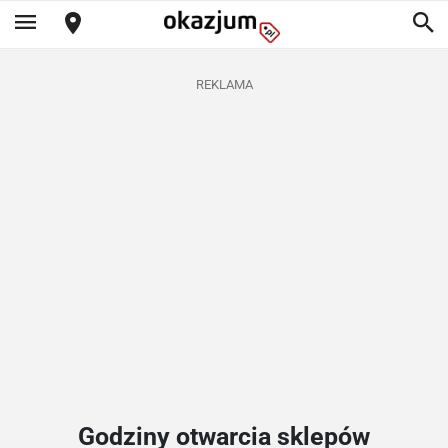
REKLAMA
Godziny otwarcia sklepów