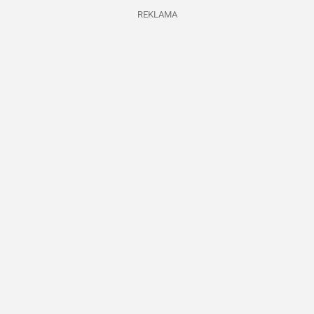
REKLAMA