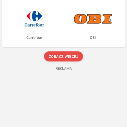
Carrefour
OBI
ZOBACZ WIĘCEJ
REKLAMA