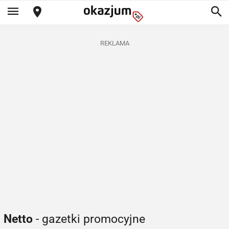
REKLAMA
Netto
- gazetki promocyjne