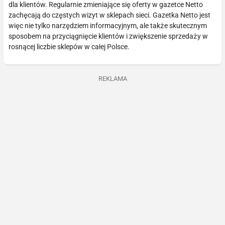
dla klientów. Regularnie zmieniające się oferty w gazetce Netto
zachęcają do częstych wizyt w sklepach sieci. Gazetka Netto jest
więc nie tylko narzędziem informacyjnym, ale także skutecznym
sposobem na przyciągnięcie klientów i zwiększenie sprzedaży w
rosnącej liczbie sklepów w całej Polsce.
REKLAMA