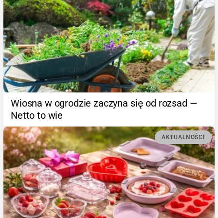
Wiosna w ogrodzie zaczyna się od rozsad —
Netto to wie
AKTUALNOŚCI