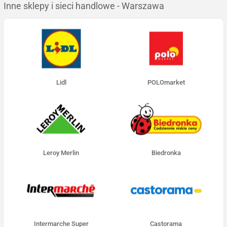
Inne sklepy i sieci handlowe - Warszawa
Lidl
POLOmarket
Leroy Merlin
Biedronka
Intermarche Super
Castorama