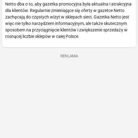
Netto dba o to, aby gazetka promocyjna była aktualna i atrakcyjna
dla klientów. Regularnie zmieniające się oferty w gazetce Netto
zachęcają do częstych wizyt w sklepach sieci. Gazetka Netto jest
więc nie tylko narzędziem informacyjnym, ale także skutecznym
sposobem na przyciągnięcie klientów i zwiększenie sprzedaży w
rosnącej liczbie sklepów w całej Polsce.
REKLAMA