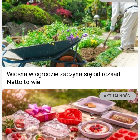
Wiosna w ogrodzie zaczyna się od rozsad —
Netto to wie
AKTUALNOŚCI