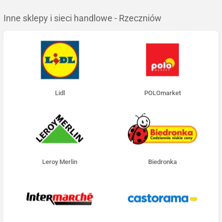
Inne sklepy i sieci handlowe - Rzeczniów
Lidl
POLOmarket
Leroy Merlin
Biedronka