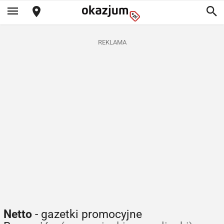
REKLAMA
Netto
- gazetki promocyjne