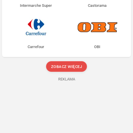
Intermarche Super
Castorama
Carrefour
OBI
ZOBACZ WIĘCEJ
REKLAMA