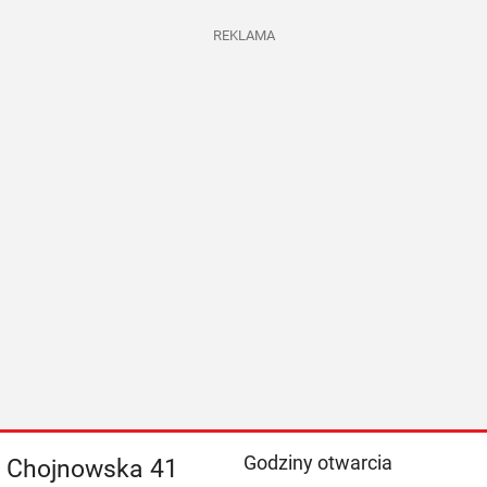
REKLAMA
Godziny otwarcia
l. Chojnowska 41