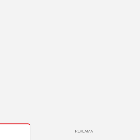
REKLAMA