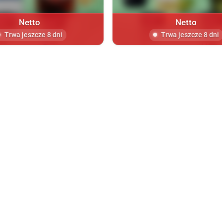
Netto
Netto
Trwa jeszcze 8 dni
Trwa jeszcze 8 dni