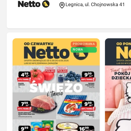
Legnica, ul. Chojnowska 41
PROMOWANA
NOWA