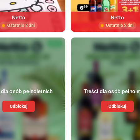
Netto
Netto
Ostatnie 2 dni
Ostatnie 2 dni
NOWA
 dla osób pełnoletnich
Treści dla osób pełnole
Odblokuj
Odblokuj