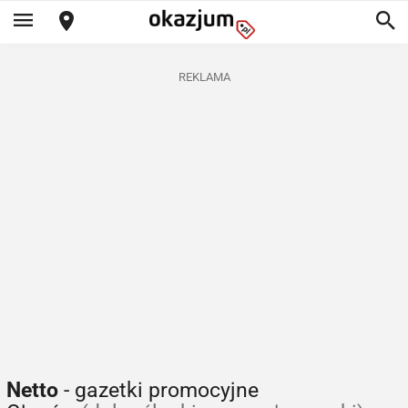
REKLAMA
Netto
- gazetki promocyjne