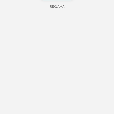
REKLAMA