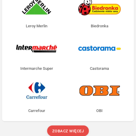
Leroy Merlin
Biedronka
Intermarche Super
Castorama
Carrefour
OBI
ZOBACZ WIĘCEJ