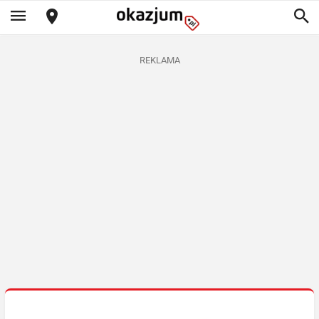
REKLAMA