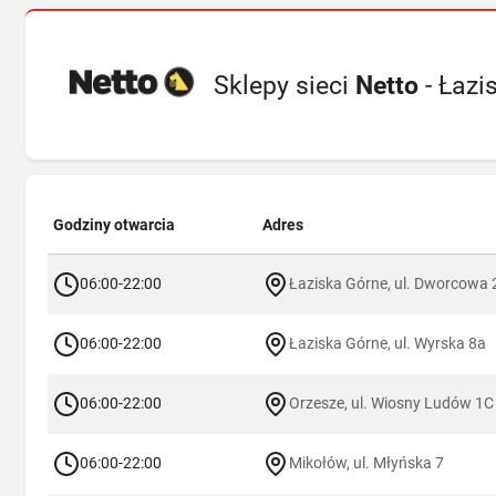
Sklepy sieci
Netto
- Łazi
Godziny otwarcia
Adres
06:00-22:00
Łaziska Górne, ul. Dworcowa
06:00-22:00
Łaziska Górne, ul. Wyrska 8a
06:00-22:00
Orzesze, ul. Wiosny Ludów 1C
06:00-22:00
Mikołów, ul. Młyńska 7