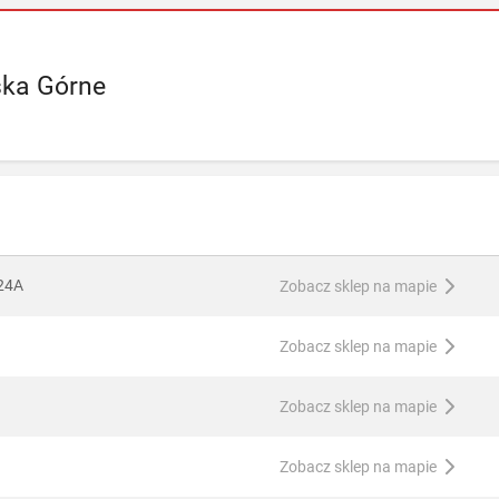
ska Górne
 24A
Zobacz sklep na mapie
Zobacz sklep na mapie
Zobacz sklep na mapie
Zobacz sklep na mapie