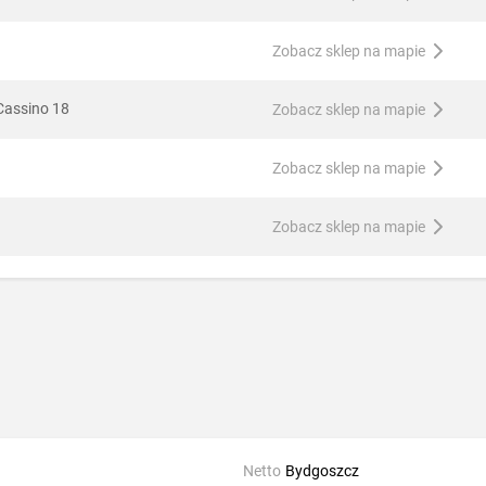
Zobacz sklep na mapie
Cassino 18
Zobacz sklep na mapie
Zobacz sklep na mapie
Zobacz sklep na mapie
Netto
Bydgoszcz