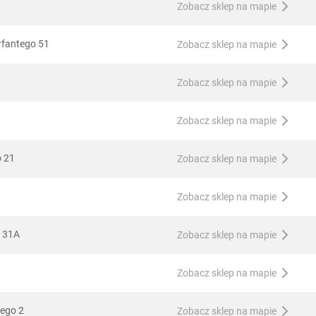
Zobacz sklep na mapie
rfantego 51
Zobacz sklep na mapie
Zobacz sklep na mapie
Zobacz sklep na mapie
o 21
Zobacz sklep na mapie
Zobacz sklep na mapie
a 31A
Zobacz sklep na mapie
Zobacz sklep na mapie
iego 2
Zobacz sklep na mapie