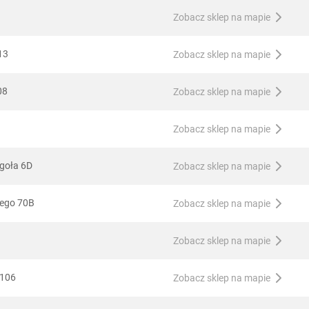
Zobacz sklep na mapie
13
Zobacz sklep na mapie
08
Zobacz sklep na mapie
Zobacz sklep na mapie
rgoła 6D
Zobacz sklep na mapie
iego 70B
Zobacz sklep na mapie
Zobacz sklep na mapie
 106
Zobacz sklep na mapie