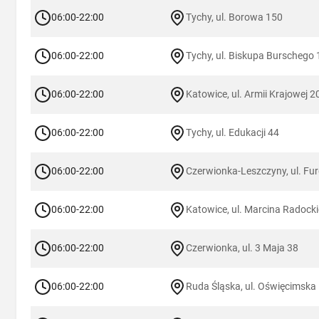
06:00-22:00
Tychy, ul. Borowa 150
06:00-22:00
Tychy, ul. Biskupa Burschego 
06:00-22:00
Katowice, ul. Armii Krajowej 2
06:00-22:00
Tychy, ul. Edukacji 44
06:00-22:00
Czerwionka-Leszczyny, ul. Fu
06:00-22:00
Katowice, ul. Marcina Radock
06:00-22:00
Czerwionka, ul. 3 Maja 38
06:00-22:00
Ruda Śląska, ul. Oświęcimska