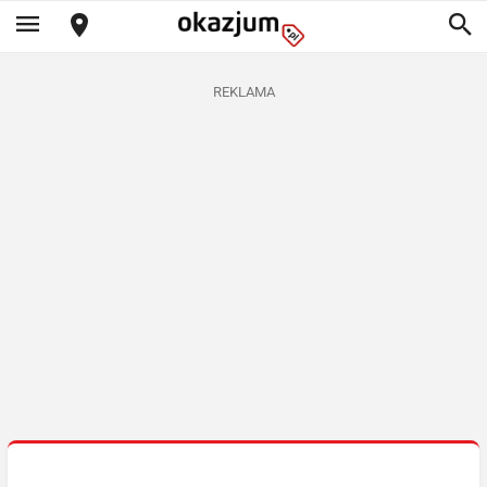
REKLAMA