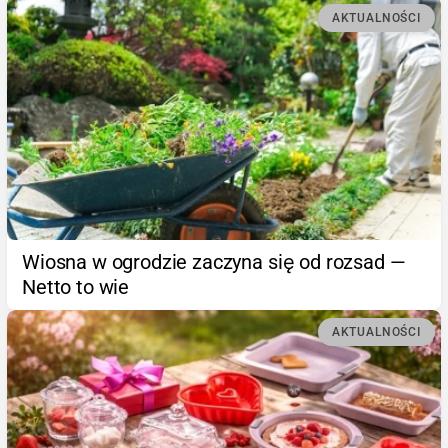
AKTUALNOŚCI
Wiosna w ogrodzie zaczyna się od rozsad —
Netto to wie
AKTUALNOŚCI