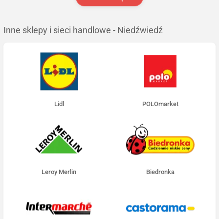
Inne sklepy i sieci handlowe - Niedźwiedź
Lidl
POLOmarket
Leroy Merlin
Biedronka