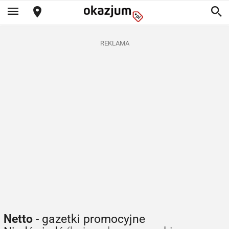
REKLAMA
Netto
- gazetki promocyjne