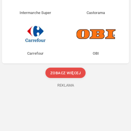
Intermarche Super
Castorama
Carrefour
OBI
ZOBACZ WIĘCEJ
REKLAMA