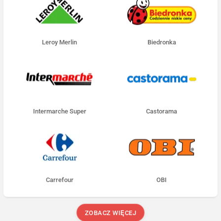
Leroy Merlin
Biedronka
Intermarche Super
Castorama
Carrefour
OBI
ZOBACZ WIĘCEJ