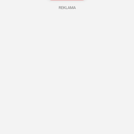
REKLAMA