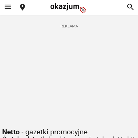
REKLAMA
Netto
- gazetki promocyjne